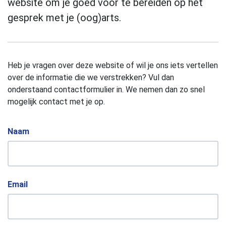
website om je goed voor te bereiden op het
gesprek met je (oog)arts.
Heb je vragen over deze website of wil je ons iets vertellen
over de informatie die we verstrekken? Vul dan
onderstaand contactformulier in. We nemen dan zo snel
mogelijk contact met je op.
Naam
Email