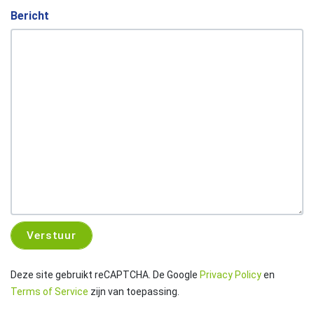
Bericht
Deze site gebruikt reCAPTCHA. De Google
Privacy Policy
en
Terms of Service
zijn van toepassing.