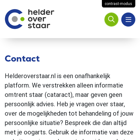
contrast-modus
Contact
Helderoverstaar.nl is een onafhankelijk
platform. We verstrekken alleen informatie
omtrent staar (cataract), maar geven geen
persoonlijk advies. Heb je vragen over staar,
over de mogelijkheden tot behandeling of jouw
persoonlijke situatie? Bespreek die dan altijd
met je oogarts. Gebruik de informatie van deze