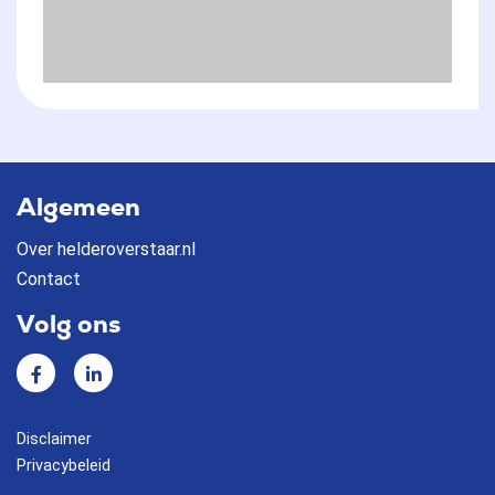
Algemeen
Over helderoverstaar.nl
Contact
Volg ons
Facebook
Linkedin
Disclaimer
Privacybeleid