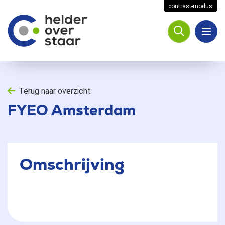
contrast-modus
Terug naar overzicht
FYEO Amsterdam
Omschrijving