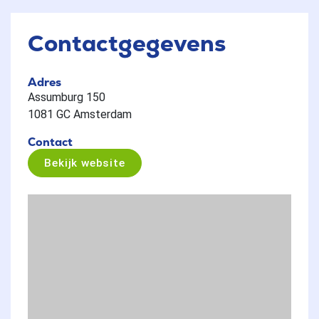
Contactgegevens
Adres
Assumburg 150
1081 GC Amsterdam
Contact
Bekijk website