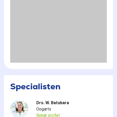
Specialisten
Drs. W. Batubara
Oogarts
Bekijk profiel