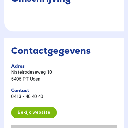
Contactgegevens
Adres
Nistelrodeseweg 10
5406 PT Uden
Contact
0413 - 40 40 40
Bekijk website