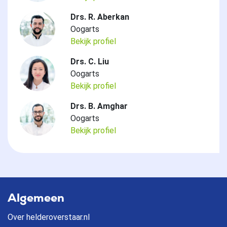
Drs. R. Aberkan
Oogarts
Bekijk profiel
Drs. C. Liu
Oogarts
Bekijk profiel
Drs. B. Amghar
Oogarts
Bekijk profiel
Algemeen
Over helderoverstaar.nl