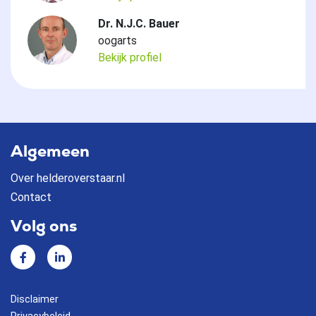
Dr. N.J.C. Bauer
oogarts
Bekijk profiel
Algemeen
Over helderoverstaar.nl
Contact
Volg ons
Facebook
Linkedin
Disclaimer