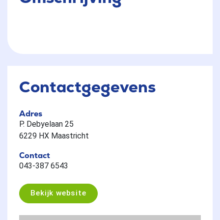
Contactgegevens
Adres
P. Debyelaan 25
6229 HX Maastricht
Contact
043-387 6543
Bekijk website