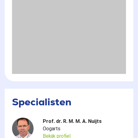
Specialisten
Prof. dr. R. M. M. A. Nuijts
Oogarts
Bekijk profiel