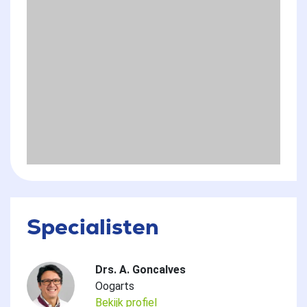
Specialisten
Drs. A. Goncalves
Oogarts
Bekijk profiel