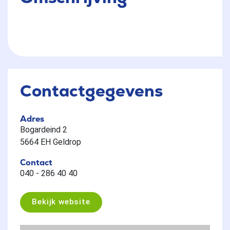
Contactgegevens
Adres
Bogardeind 2
5664 EH Geldrop
Contact
040 - 286 40 40
Bekijk website