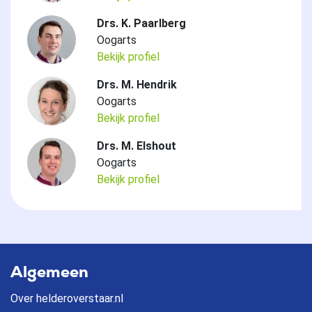
Drs. K. Paarlberg
Oogarts
Bekijk profiel
Drs. M. Hendrik
Oogarts
Bekijk profiel
Drs. M. Elshout
Oogarts
Bekijk profiel
Algemeen
Over helderoverstaar.nl