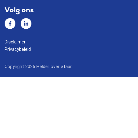
Volg ons
Facebook
Linkedin
Disclaimer
Privacybeleid
Copyright 2026 Helder over Staar