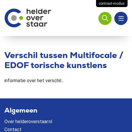
contrast-modus
Verschil tussen Multifocale /
EDOF torische kunstlens
informatie over het verschil...
Algemeen
Over helderoverstaar.nl
Contact